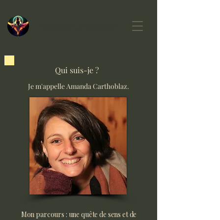
Amanda Carthoblaz
Qui suis-je ?
Je m'appelle Amanda Carthoblaz.
Mon parcours : une quête de sens et de